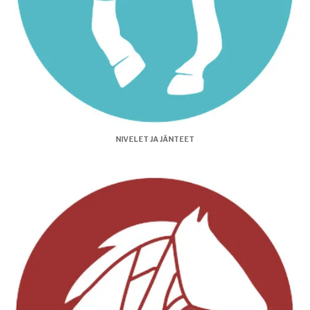
NIVELET JA JÄNTEET