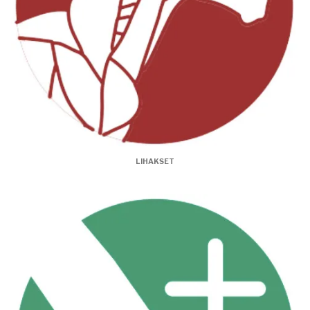
LIHAKSET