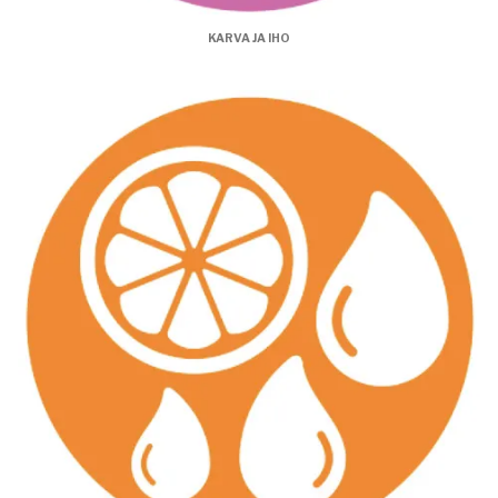
KARVA JA IHO