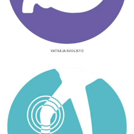
VATSA JA SUOLISTO