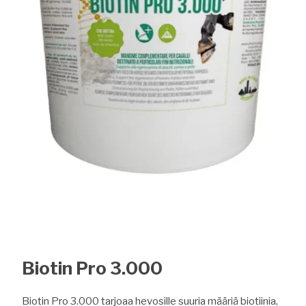
Biotin Pro 3.000
Biotin Pro 3.000 tarjoaa hevosille suuria määriä biotiinia,