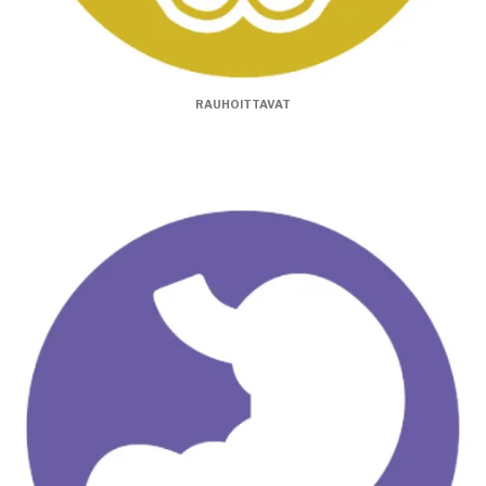
RAUHOITTAVAT