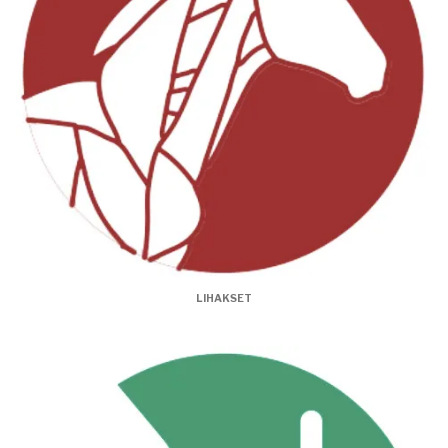
LIHAKSET