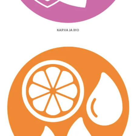
KARVA JA IHO