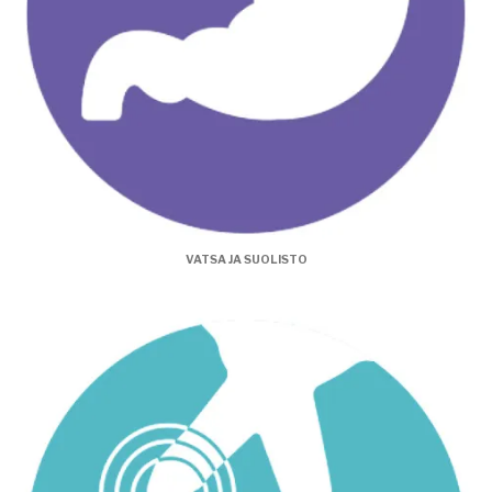
VATSA JA SUOLISTO