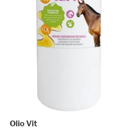
Olio Vit