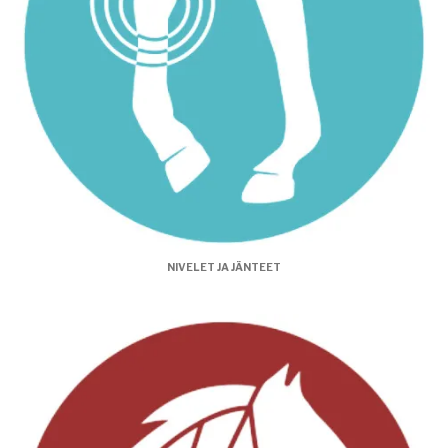
NIVELET JA JÄNTEET