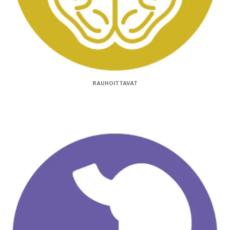
RAUHOITTAVAT