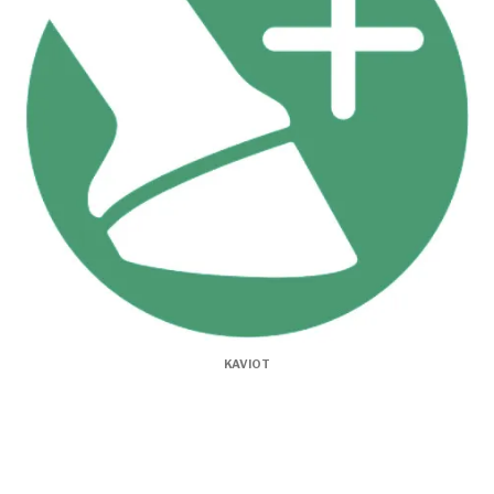
KAVIOT