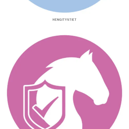
HENGITYSTIET