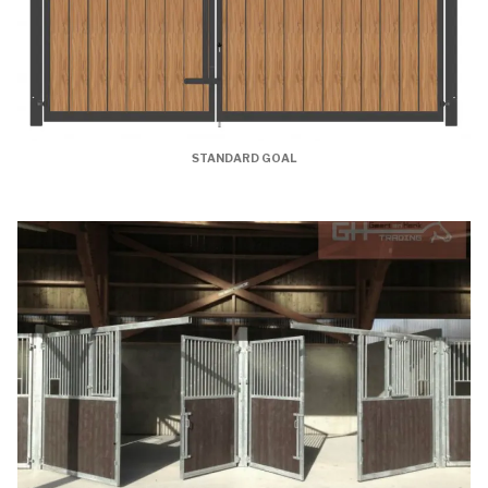
STANDARD GOAL