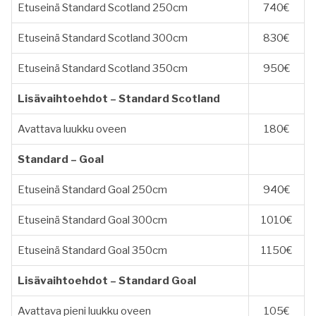
Etuseinä Standard Scotland 250cm
740€
Etuseinä Standard Scotland 300cm
830€
Etuseinä Standard Scotland 350cm
950€
Lisävaihtoehdot – Standard Scotland
Avattava luukku oveen
180€
Standard – Goal
Etuseinä Standard Goal 250cm
940€
Etuseinä Standard Goal 300cm
1010€
Etuseinä Standard Goal 350cm
1150€
Lisävaihtoehdot – Standard Goal
Avattava pieni luukku oveen
105€