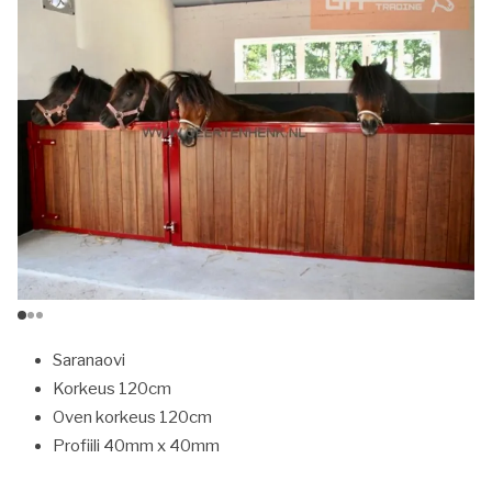
Saranaovi
Korkeus 120cm
Oven korkeus 120cm
Profiili 40mm x 40mm