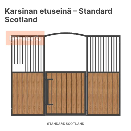
Karsinan etuseinä – Standard
Scotland
STANDARD SCOTLAND