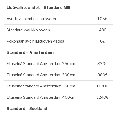
Lisävaihtoehdot – Standard Mill
Avattava pieni luukku oveen
105€
Standard v-aukko oveen
40€
Kokonaan avoin liukuoven yläosa
0€
Standard – Amsterdam
Etuseinä Standard Amsterdam 250cm
890€
Etuseinä Standard Amsterdam 300cm
980€
Etuseinä Standard Amsterdam 350cm
1120€
Etuseinä Standard Amsterdam 400cm
1240€
Standard – Scotland