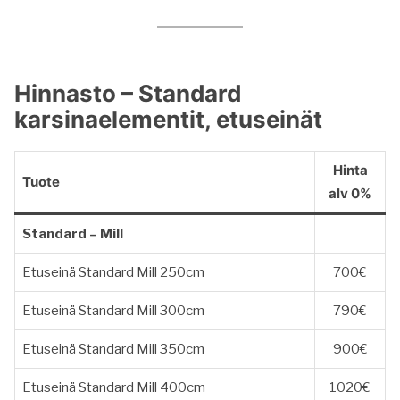
Hinnasto – Standard
karsinaelementit, etuseinät
Hinta
Tuote
alv 0%
Standard – Mill
Etuseinä Standard Mill 250cm
700€
Etuseinä Standard Mill 300cm
790€
Etuseinä Standard Mill 350cm
900€
Etuseinä Standard Mill 400cm
1020€