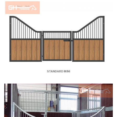
STANDARD MINI