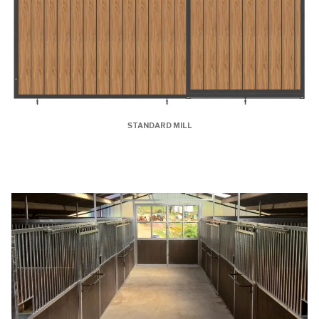
STANDARD MILL