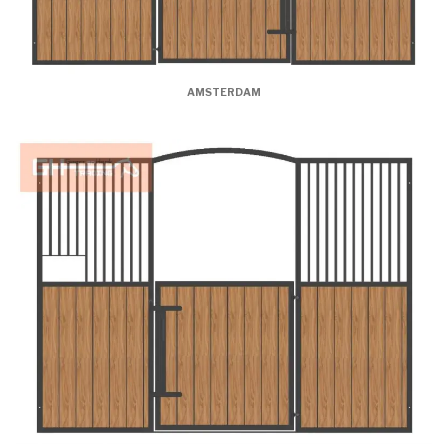
AMSTERDAM