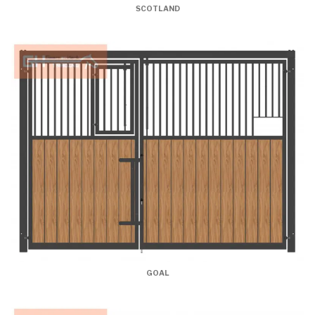
SCOTLAND
GOAL