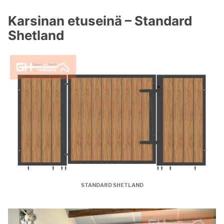
Karsinan etuseinä – Standard
Shetland
STANDARD SHETLAND