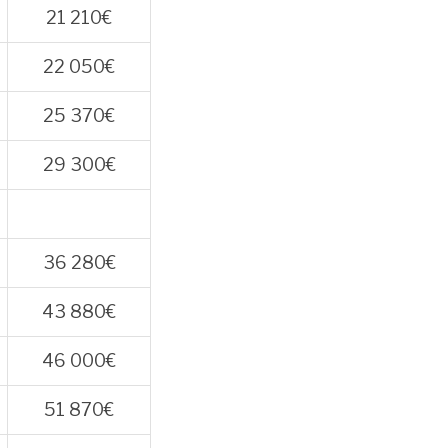
21 210€
22 050€
25 370€
29 300€
36 280€
43 880€
46 000€
51 870€