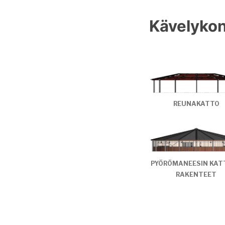
Kävelykon
REUNAKATTO
PYÖRÖMANEESIN KAT
RAKENTEET