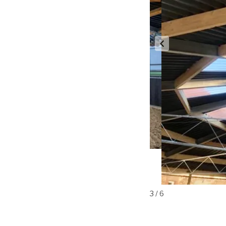
3 / 6