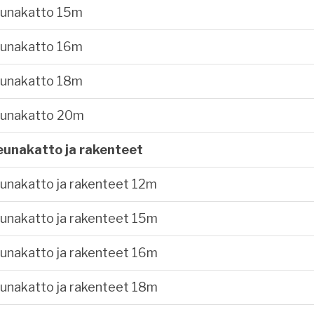
eunakatto 15m
eunakatto 16m
eunakatto 18m
eunakatto 20m
eunakatto ja rakenteet
unakatto ja rakenteet 12m
unakatto ja rakenteet 15m
unakatto ja rakenteet 16m
unakatto ja rakenteet 18m