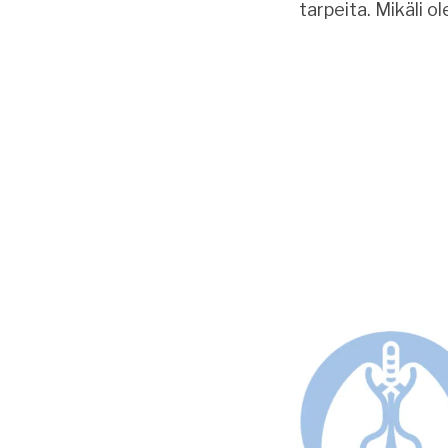
tarpeita. Mikäli o