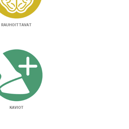
RAUHOITTAVAT
KAVIOT