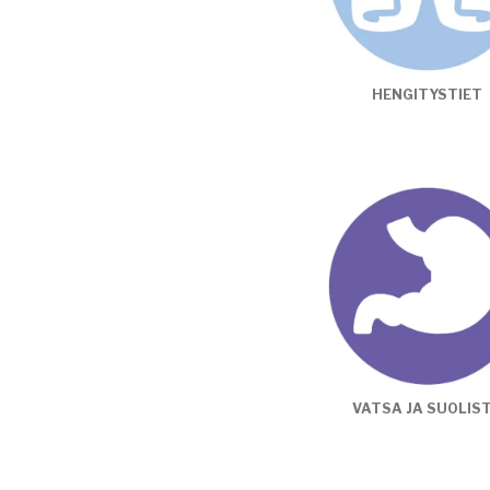
HENGITYSTIET
VATSA JA SUOLIS