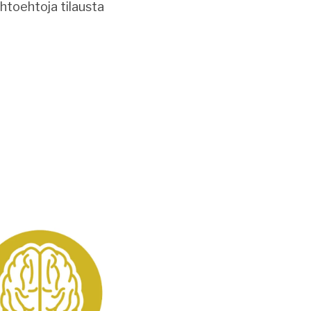
ihtoehtoja tilausta